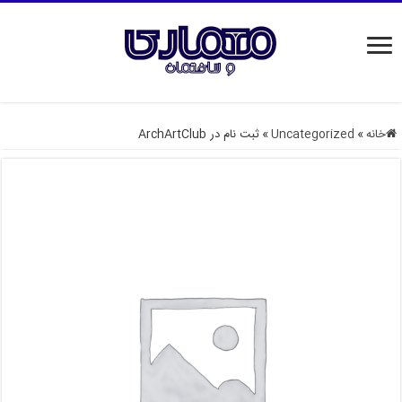
خانه
»
Uncategorized
»
ثبت نام در ArchArtClub