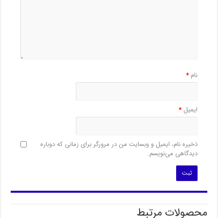
نام
*
ایمیل
*
ذخیره نام، ایمیل و وبسایت من در مرورگر برای زمانی که دوباره
دیدگاهی می‌نویسم.
محصولات مرتبط