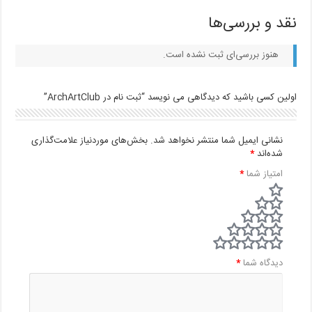
نقد و بررسی‌ها
هنوز بررسی‌ای ثبت نشده است.
اولین کسی باشید که دیدگاهی می نویسد “ثبت نام در ArchArtClub”
نشانی ایمیل شما منتشر نخواهد شد.
بخش‌های موردنیاز علامت‌گذاری
شده‌اند
*
امتیاز شما
*
دیدگاه شما
*