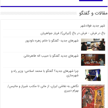
مقالات و گفتگو
شهر جدید فولادشهر
باغ در فرش – فرش در باغ (ایرانی)/ فریار جواهریان
شهرهای جدید- گفتگو با خانم زهره داودپور
شهرهای جدید گفتگو با حبیب اله طاهرخانی
چرا شهرهای جدید؟ گفتگو با محمد اسلامی- وزیر راه و
شهرسازی
نگاهی به نقاشی ایران، از مانی تا مکتب شیراز و ماتیس/
بهرام دبیری