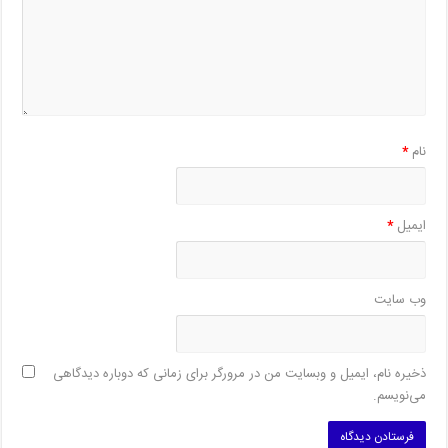
نام
*
ایمیل
*
وب‌ سایت
ذخیره نام، ایمیل و وبسایت من در مرورگر برای زمانی که دوباره دیدگاهی
می‌نویسم.