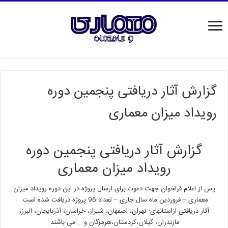
گزارش آثار دریافتی پنجمین دوره
رویداد میزان معماری
گزارش آثار دریافتی پنجمین دوره
رویداد میزان معماری
پس از اعلام فراخوان جهت دعوت برای ارسال پروژه در این دوره رویداد میزان
معماری – فروردین ماه سال جاری – تعداد 96 پروژه دریافت شده است.
آثار دریافتی ازاستانهای: تهران، اصفهان، شیراز، خراسان، آذربایجان، البرز،
مازندران، گیلان،کردستان،هرمزگان و … می باشند.