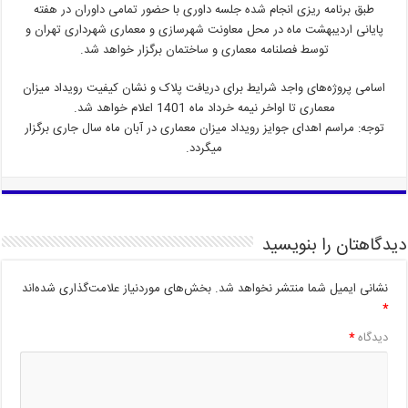
طبق برنامه ریزی انجام شده جلسه داوری با حضور تمامی داوران در هفته
پایانی اردیبهشت ماه در محل معاونت شهرسازی و معماری شهرداری تهران و
توسط فصلنامه معماری و ساختمان برگزار خواهد شد.
اسامی پروژه‌های واجد شرایط برای دریافت پلاک و نشان کیفیت رویداد میزان
معماری تا اواخر نیمه خرداد ماه 1401 اعلام خواهد شد.
توجه: مراسم اهدای جوایز رویداد میزان معماری در آبان ماه سال جاری برگزار
میگردد.
دیدگاهتان را بنویسید
نشانی ایمیل شما منتشر نخواهد شد.
بخش‌های موردنیاز علامت‌گذاری شده‌اند
*
دیدگاه
*