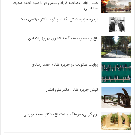
حسن آباد- مصاحبه فرزاد رستمی فر با سید احمد محیط
طباطبایی
درباره جزیره کیش، گفت و گو با دکتر مرتضی بانک
باغ و مجموعه قدمگاه نیشابور/ بهروز پاکدامن
روایت سکونت در جزیره شاد/ احمد زهادی
کیش جزیره شاد ، دکتر علی افشار
بوم گرایی- فرهنگ و اجتماع/ دکتر سعید پورعلی