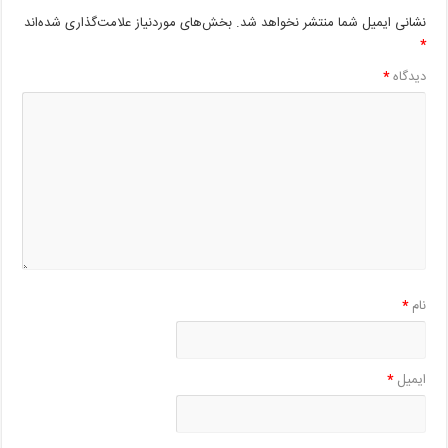
نشانی ایمیل شما منتشر نخواهد شد.
بخش‌های موردنیاز علامت‌گذاری شده‌اند
*
دیدگاه
*
نام
*
ایمیل
*