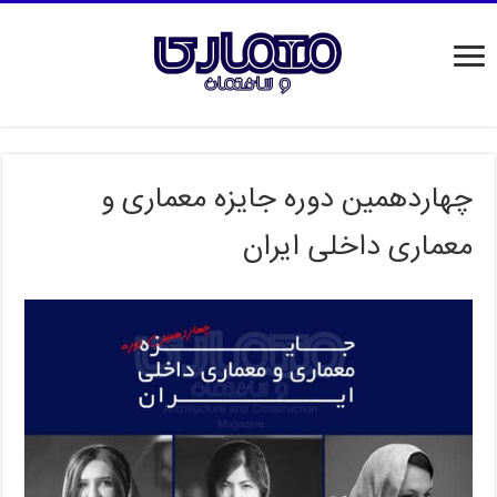
چهاردهمین دوره جایزه معماری و
معماری داخلی ایران