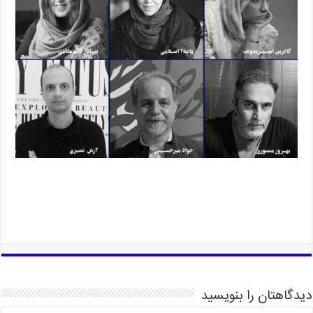
دیدگاهتان را بنویسید