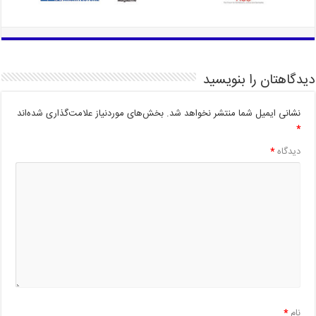
دیدگاهتان را بنویسید
نشانی ایمیل شما منتشر نخواهد شد.
بخش‌های موردنیاز علامت‌گذاری شده‌اند
*
دیدگاه
*
نام
*