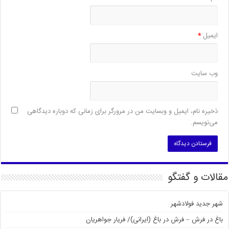
ایمیل
*
وب‌ سایت
ذخیره نام، ایمیل و وبسایت من در مرورگر برای زمانی که دوباره دیدگاهی
می‌نویسم.
مقالات و گفتگو
شهر جدید فولادشهر
باغ در فرش – فرش در باغ (ایرانی)/ فریار جواهریان