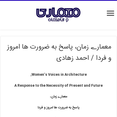
معمارے زمان، پاسخ به ضرورت ها امروز
و فردا / احمد زهادی
Women’s Voices in Architecture;
A Response to the Necessity of Present and Future
معمارے زمان،
پاسخ به ضرورت ها امروز و فردا