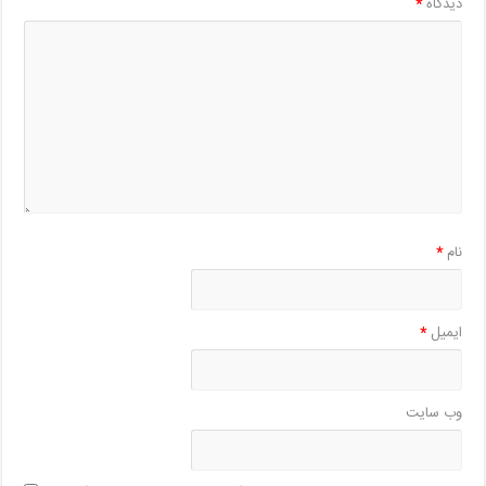
دیدگاه
*
نام
*
ایمیل
*
وب‌ سایت