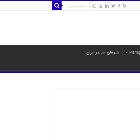
هنرهای معاصر ایران