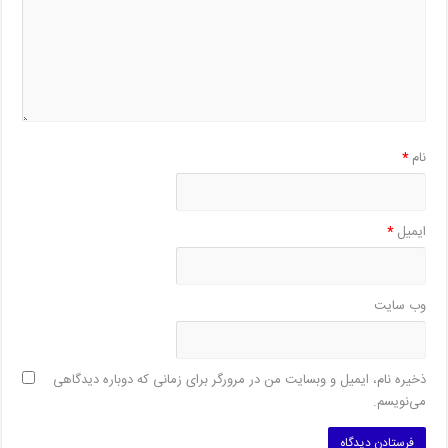
نام
*
ایمیل
*
وب‌ سایت
ذخیره نام، ایمیل و وبسایت من در مرورگر برای زمانی که دوباره دیدگاهی
می‌نویسم.