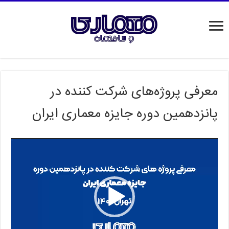
معرفی پروژه‌های شرکت کننده در
پانزدهمین دوره جایزه معماری ایران