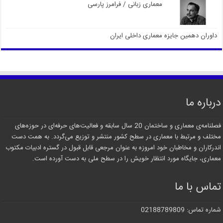
معماری زبانی / فرامرز پارسی
داوران دهمین جایزه معماری داخلی ایران
درباره ما
فصلنامه‌ی معماری و ساختمان 20 سال سابقه و فعالیت‌های حرفه‌ای در حوزه‌های
مختلف و مرتبط با معماری در سطح کشور منتشر و توزیع می‌گردد. به همت دست
اندرکاران و مخاطبان خود امروزه به عنوان مرجعی قابل قبول در گستره ادبیات مکتوب
معماری، جایگاه مورد انتظار خویش را در سطح ملی به دست آورده است.
تماس با ما
شماره تماس: 02188789809