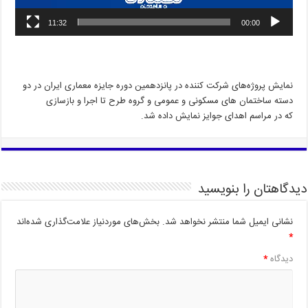
11:32
00:00
نمایش پروژه‌های شرکت کننده در پانزدهمین دوره جایزه معماری ایران در دو
دسته ساختمان های مسکونی و عمومی و گروه طرح تا اجرا و بازسازی
که در مراسم اهدای جوایز نمایش داده شد.
دیدگاهتان را بنویسید
نشانی ایمیل شما منتشر نخواهد شد.
بخش‌های موردنیاز علامت‌گذاری شده‌اند
*
دیدگاه
*