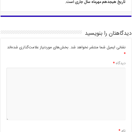
تاریخ هیجدهم مهرماه سال جاری است.
دیدگاهتان را بنویسید
نشانی ایمیل شما منتشر نخواهد شد.
بخش‌های موردنیاز علامت‌گذاری شده‌اند
*
دیدگاه
*
نام
*