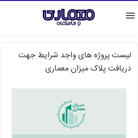
لیست پروژه های واجد شرایط جهت
دریافت پلاک میزان معماری