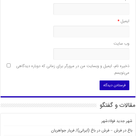
ایمیل
*
وب‌ سایت
ذخیره نام، ایمیل و وبسایت من در مرورگر برای زمانی که دوباره دیدگاهی
می‌نویسم.
مقالات و گفتگو
شهر جدید فولادشهر
باغ در فرش – فرش در باغ (ایرانی)/ فریار جواهریان