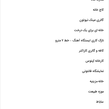
کاج خانه
گالری عینک نیوتون
خانه ای برای یک درخت
نازک کاری ایستگاه آهنگ – خط ۷ مترو
کافه و گالری کاراکتر
کارخانه آپتوس
نمایشگاه فانتونی
خانه مزینیه
موزه طبیعت
ساباط