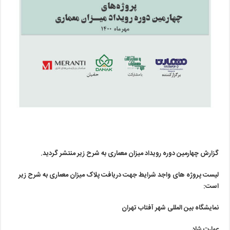
گزارش چهارمین دوره رویداد میزان معماری به شرح زیر منتشر گردید.
لیست پروژه های واجد شرایط جهت دریافت پلاک میزان معماری به شرح زیر
است:
نمایشگاه بین المللی شهر آفتاب تهران
عمارت شاد