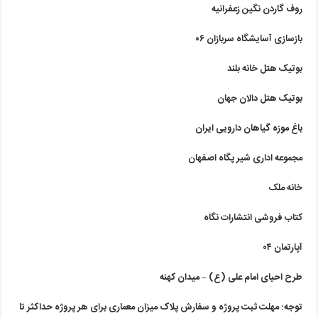
روف گاردن نگین زعفرانیه
بازسازی آسایشگاه سربازان ۰۶
بوتیک هتل خانه بلند
بوتیک هتل دالان جهان
باغ موزه گیاهان دارویی ایران
مجموعه اداری شیر پگاه اصفهان
خانه ملک
کتاب فروشی انتشارات نگاه
آپارتمان ۰۴
طرح احیای امام علی (ع) – میدان کهنه
توجه: مهلت ثبت پروژه و سفارش پلاک میزان معماری برای هر پروژه حداکثر تا