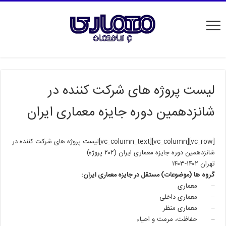
لیست پروژه های شرکت کننده در
شانزدهمین دوره جایزه معماری ایران
[vc_row][vc_column][vc_column_text]لیست پروژه های شرکت کننده در
شانزدهمین دوره جایزه معماری ایران (۲۰۲ پروژه)
تهران ۱۴۰۲-۱۴۰۳
گروه ها (موضوعات) مستقل در جایزه معماری ایران:
– معماری
– معماری داخلی
– معماری منظر
– حفاظت، مرمت و احیاء