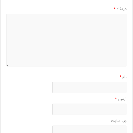
دیدگاه
*
نام
*
ایمیل
*
وب‌ سایت