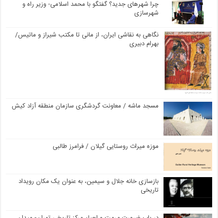
چرا شهرهای جدید؟ گفتگو با محمد اسلامی- وزیر راه و
شهرسازی
نگاهی به نقاشی ایران، از مانی تا مکتب شیراز و ماتیس/
بهرام دبیری
مسجد ماشه / معاونت گردشگری سازمان منطقه آزاد کیش
موزه میراث روستایی گیلان / فرامرز طالبی
بازسازی خانه جلال و سیمین، به عنوان یک مکان رویداد
تاریخی