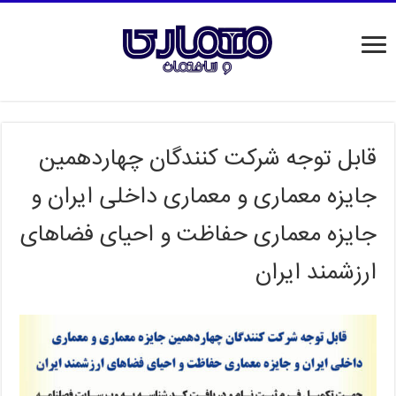
قابل توجه شرکت کنندگان چهاردهمین
جایزه معماری و معماری داخلی ایران و
جایزه معماری حفاظت و احیای فضاهای
ارزشمند ایران