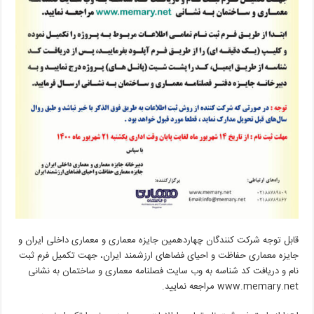
قابل توجه شرکت کنندگان چهاردهمین جایزه معماری و معماری داخلی ایران و
جایزه معماری حفاظت و احیای فضاهای ارزشمند ایران، جهت تکمیل فرم ثبت
نام و دریافت کد شناسه به وب سایت فصلنامه معماری و ساختمان به نشانی
www.memary.net مراجعه نمایید.