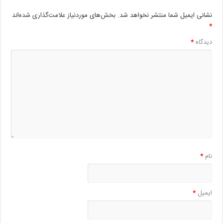
نشانی ایمیل شما منتشر نخواهد شد.
بخش‌های موردنیاز علامت‌گذاری شده‌اند
*
دیدگاه
*
نام
*
ایمیل
*