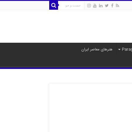
هنرهای معاصر ایران