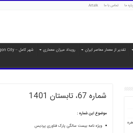
اره ما
تماس با ما
Artalk
تقدیر از معمار معاصر ایران
رویداد میزان معماری
شهر کامل – Paragon City
شماره 67، تابستان 1401
موضوع این شماره
:
هره
ویژه نامه بیست سالگی پارک فناوری پردیس