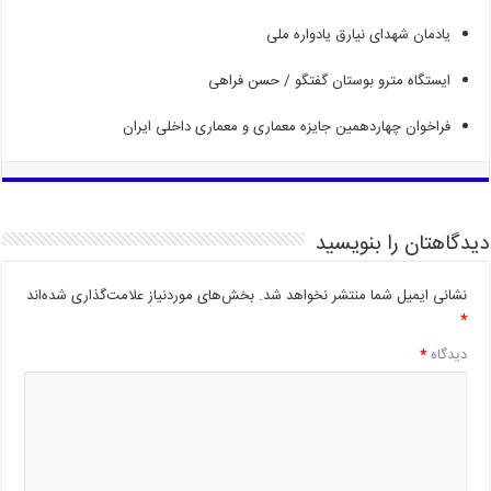
یادمان شهدای نیارق یادواره ملی
ایستگاه مترو بوستان گفتگو
/
حسن فراهی
فراخوان چهاردهمین جایزه معماری و معماری داخلی ایران
دیدگاهتان را بنویسید
نشانی ایمیل شما منتشر نخواهد شد.
بخش‌های موردنیاز علامت‌گذاری شده‌اند
*
دیدگاه
*