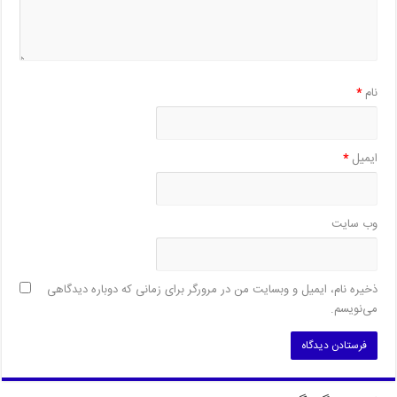
نام
*
ایمیل
*
وب‌ سایت
ذخیره نام، ایمیل و وبسایت من در مرورگر برای زمانی که دوباره دیدگاهی
می‌نویسم.