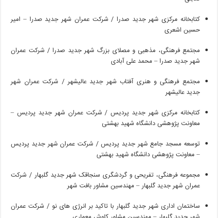
کتابخانه
مرکزی
شهر
جدید
صدرا
/
شرکت
عمران
شهر
جدید
صدرا
–
امیر
حسین
اشعری
مجتمع
فرهنگی،
مذهبی
و
مصلای
بزرگ
شهر
جدید
صدرا
/
شرکت
عمران
شهر
جدید
صدرا
–
محمد
علی
آبادی
مجتمع
فرهنگی
و
هنری
آفتاب
شهر
جدید
عالیشهر
/
شرکت
عمران
شهر
جدید
عالیشهر
کتابخانه
مرکزی
شهر
جدید
پردیس
/
شرکت
عمران
شهر
جدید
پردیس
–
معاونت
پژوهشی
دانشگاه
شهید
بهشتی
توسعه
مسجد
جامع
شهر
جدید
پردیس
/
شرکت
عمران
شهر
جدید
پردیس
–
معاونت
پژوهشی
دانشگاه
شهید
بهشتی
مجموعه
فرهنگی،
تفریحی
و
گردشگری
سنجاقک
شهر
جدید
گلبهار
/
شرکت
عمران
شهر
جدید
گلبهار
–
مهندسین
مشاور
بافت
شهر
ساختمان
اداری
شهر
جدید
گلبهار
با
تاکید
بر
انرژی
های
نو
/
شرکت
عمران
شهر
جدید
گلبهار
–
مهندسین
مشاور
کاوش
معماری