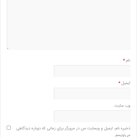
نام
*
ایمیل
*
وب‌ سایت
ذخیره نام، ایمیل و وبسایت من در مرورگر برای زمانی که دوباره دیدگاهی
می‌نویسم.