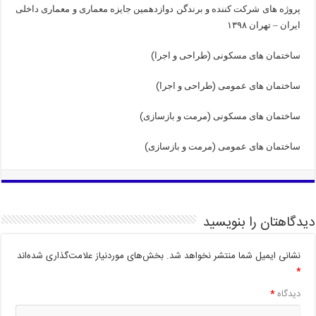
پروژه های شرکت کننده و برندگن دوازدهمین جایزه معماری و معماری داخلی
ایران – تهران ۱۳۹۸
)
(
ساختمان های مسکونی
طراحی و اجرا
)
(
ساختمان های عمومی
طراحی و اجرا
)
(
ساختمان های مسکونی
مرمت و بازسازی
)
(
ساختمان های عمومی
مرمت و بازسازی
دیدگاهتان را بنویسید
نشانی ایمیل شما منتشر نخواهد شد.
بخش‌های موردنیاز علامت‌گذاری شده‌اند
*
دیدگاه
*