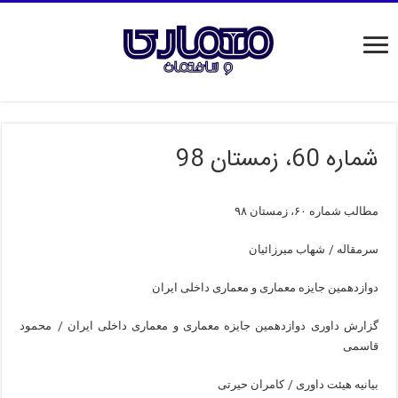
شماره 60، زمستان 98
مطالب شماره ۶۰، زمستان ۹۸
/
سرمقاله
شهاب میرزائیان
دوازدهمین جایزه معماری و معماری داخلی ایران
/
گزارش داوری دوازدهمین جایزه معماری و معماری داخلی ایران
محمود
قاسمی
/
بیانیه هیئت داوری
کامران حیرتی