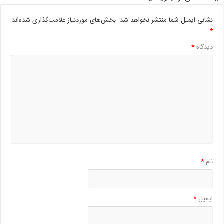
نشانی ایمیل شما منتشر نخواهد شد.
بخش‌های موردنیاز علامت‌گذاری شده‌اند
*
دیدگاه
*
نام
*
ایمیل
*