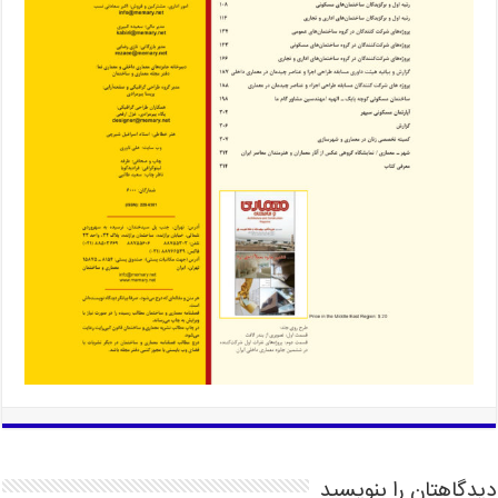
دیدگاهتان را بنویسید