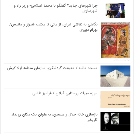
چرا شهرهای جدید؟ گفتگو با محمد اسلامی- وزیر راه و
شهرسازی
نگاهی به نقاشی ایران، از مانی تا مکتب شیراز و ماتیس/
بهرام دبیری
مسجد ماشه / معاونت گردشگری سازمان منطقه آزاد کیش
موزه میراث روستایی گیلان / فرامرز طالبی
بازسازی خانه جلال و سیمین، به عنوان یک مکان رویداد
تاریخی