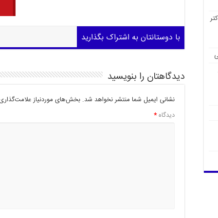
تر
با دوستانتان به اشتراک بگذارید
ی
دیدگاهتان را بنویسید
نشانی ایمیل شما منتشر نخواهد شد.
بخش‌های موردنیاز علامت‌گذاری 
دیدگاه
*