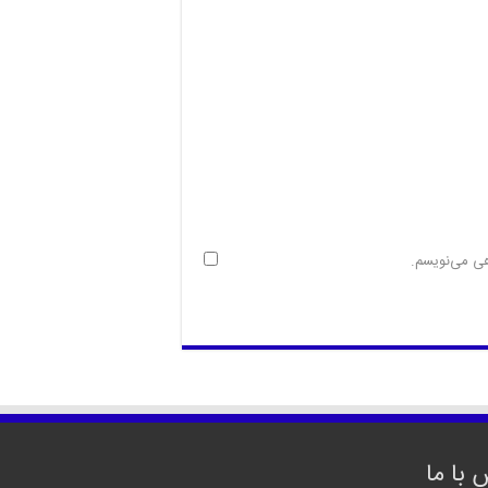
هی می‌نویسم.
 با ما