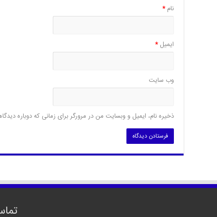
نام
*
ایمیل
*
وب‌ سایت
ذخیره نام، ایمیل و وبسایت من در مرورگر برای زمانی که دوباره دیدگا
تماس