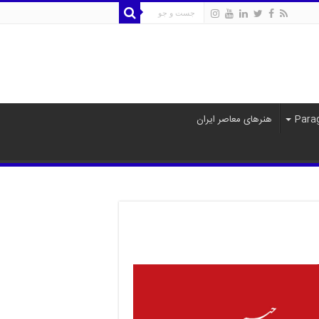
هنرهای معاصر ایران