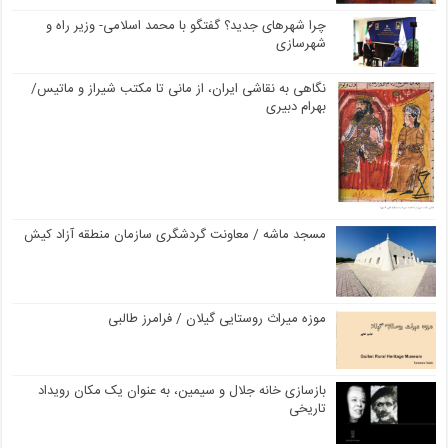
چرا شهرهای جدید؟ گفتگو با محمد اسلامی- وزیر راه و
شهرسازی
نگاهی به نقاشی ایران، از مانی تا مکتب شیراز و ماتیس/
بهرام دبیری
مسجد ماشه / معاونت گردشگری سازمان منطقه آزاد کیش
موزه میراث روستایی گیلان / فرامرز طالبی
بازسازی خانه جلال و سیمین، به عنوان یک مکان رویداد
تاریخی