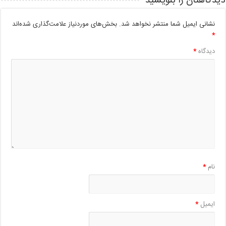
دیدگاهتان را بنویسید
نشانی ایمیل شما منتشر نخواهد شد.
بخش‌های موردنیاز علامت‌گذاری شده‌اند
*
دیدگاه
*
نام
*
ایمیل
*