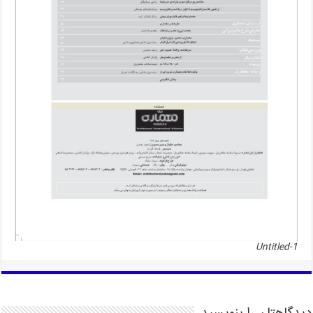
Untitled-1