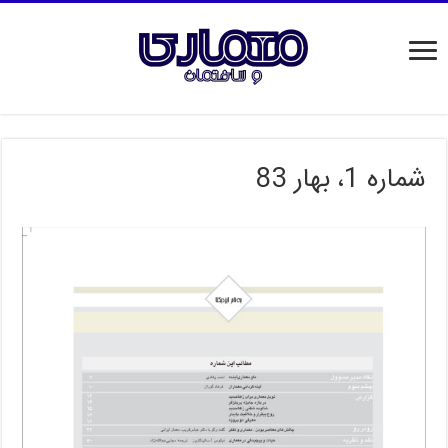
شماره 1، بهار 83