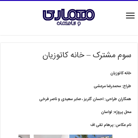
سوم مشترک – خانه کاتوزیان
خانه کاتوزیان
طراح: محمدرضا مرعشی
همکاران طراحی: احسان گلریز ، صابر سعیدی و ناصر فرخی
محل پروژه: لواسان
نام عکاس: پرهام تقی اف