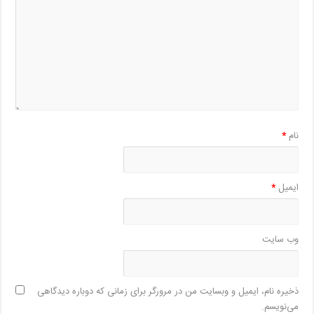
نام
*
ایمیل
*
وب‌ سایت
ذخیره نام، ایمیل و وبسایت من در مرورگر برای زمانی که دوباره دیدگاهی
می‌نویسم.