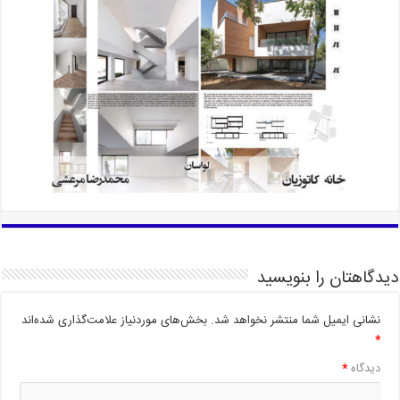
دیدگاهتان را بنویسید
نشانی ایمیل شما منتشر نخواهد شد.
بخش‌های موردنیاز علامت‌گذاری شده‌اند
*
دیدگاه
*