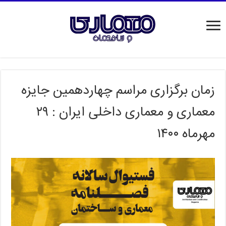
زمان برگزاری مراسم چهاردهمین جایزه
معماری و معماری داخلی ایران : ۲۹
مهرماه ۱۴۰۰