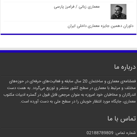
معماری زبانی / فرامرز پارسی
داوران دهمین جایزه معماری داخلی ایران
درباره ما
فصلنامه‌ی معماری و ساختمان 20 سال سابقه و فعالیت‌های حرفه‌ای در حوزه‌های
مختلف و مرتبط با معماری در سطح کشور منتشر و توزیع می‌گردد. به همت دست
اندرکاران و مخاطبان خود امروزه به عنوان مرجعی قابل قبول در گستره ادبیات مکتوب
معماری، جایگاه مورد انتظار خویش را در سطح ملی به دست آورده است.
تماس با ما
شماره تماس: 02188789809