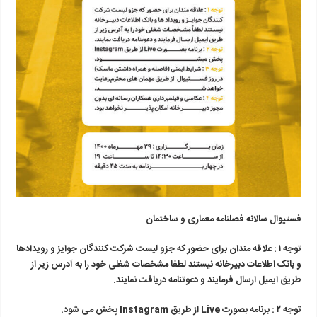
فستیوال سالانه
فصلنامه
معماری و ساختمان
توجه ۱ : علاقه مندان برای حضور که جزو لیست شرکت کنندگان جوایز و رویدادها
و بانک اطلاعات دبیرخانه نیستند لطفا مشخصات شغلی خود را به آدرس زیر از
طریق ایمیل ارسال فرمایند و دعوتنامه دریافت نمایند.
توجه ۲ : برنامه بصورت
Live
از طریق
Instagram
پخش می شود.