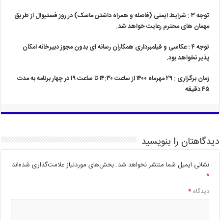
توجه ۳ : شرایط ایمنی (فاصله و همراه داشتن ماسک) در روز فستیوال از طریق
مهمان های محترم رعایت خواهد شد.
توجه ۴ : عکاسی و فیلمبرداری همکاران رسانه ای بدون مجوز دبیرخانه امکان
پذیر نخواهد بود.
زمان برگزاری : ۲۹ مهرماه ۱۴۰۰ از ساعت ۱۴:۳۰ تا ساعت ۱۹ در چهار برنامه به مدت
۴۵ دقیقه
دیدگاهتان را بنویسید
نشانی ایمیل شما منتشر نخواهد شد.
بخش‌های موردنیاز علامت‌گذاری شده‌اند
*
دیدگاه
*