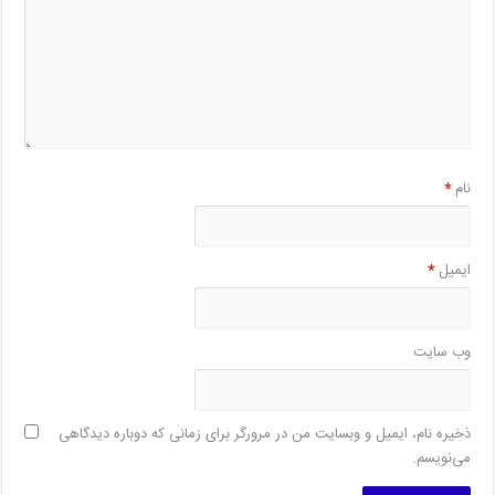
نام
*
ایمیل
*
وب‌ سایت
ذخیره نام، ایمیل و وبسایت من در مرورگر برای زمانی که دوباره دیدگاهی
می‌نویسم.