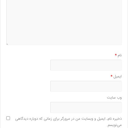
نام
*
ایمیل
*
وب‌ سایت
ذخیره نام، ایمیل و وبسایت من در مرورگر برای زمانی که دوباره دیدگاهی
می‌نویسم.