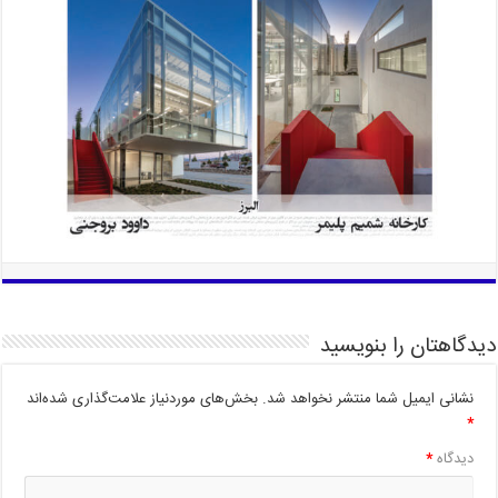
دیدگاهتان را بنویسید
نشانی ایمیل شما منتشر نخواهد شد.
بخش‌های موردنیاز علامت‌گذاری شده‌اند
*
دیدگاه
*