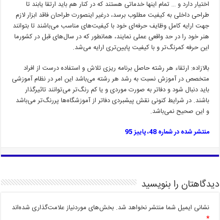
اختیار دارد و … تمام اینها خدماتی هستند که در کنار هم باید ارتقا یابند تا
طراحی داخلی به کیفیت مطلوب برسد، درغیر اینصورت طراحان فاقد ابزار لازم
جهت ارایه کامل وظایف حرفه‌ای خود با کیفیت‌های مناسب می‌باشند تا بتوانند
هنر خود را در حد واقعی عملی نمایند، همانطور که در سال‌های قبل در کشورما
این حرفه کمرنگ‌تر و با کیفیت پایین‌تری ارایه می‌شد.
بالازاده: ارتقاء هر رشته حاصل برنامه ریزی تلاش و استفاده درست از افراد
متخصص در آموزش نسبت به رشد هر رشته می‌باشد این امر در نظام آموزشی
باید دنبال شود و دفاتر به صورت موردی و یا کم رنگ‌تر می‌توانند تاثیرگذار
باشند. در شرایط کنونی نقش پیشبردی دفاتر از آموزشگاه‌ها پررنگ‌تر می‌باشد
و این صحیح نمی‌باشد.
منتشر شده در شماره 48، پاییز 95
دیدگاهتان را بنویسید
نشانی ایمیل شما منتشر نخواهد شد.
بخش‌های موردنیاز علامت‌گذاری شده‌اند
*