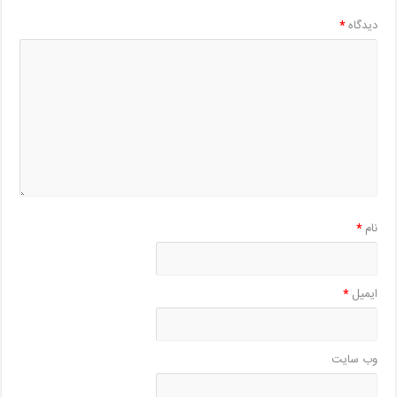
دیدگاه
*
نام
*
ایمیل
*
وب‌ سایت