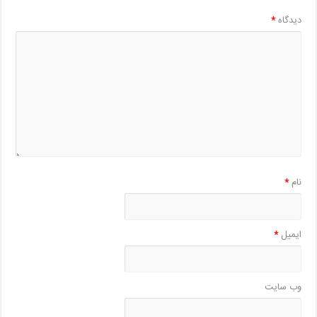
دیدگاه
*
نام
*
ایمیل
*
وب‌ سایت