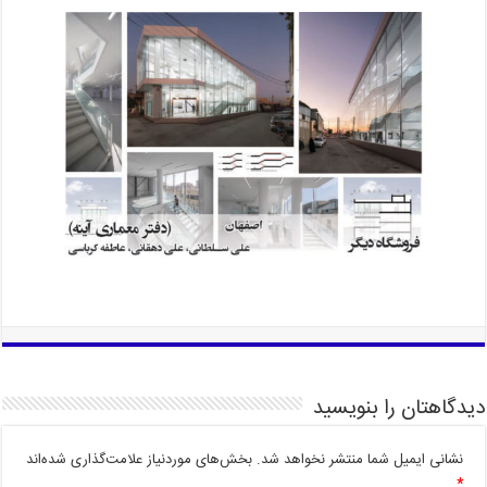
دیدگاهتان را بنویسید
نشانی ایمیل شما منتشر نخواهد شد.
بخش‌های موردنیاز علامت‌گذاری شده‌اند
*