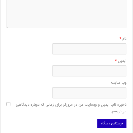
نام
*
ایمیل
*
وب‌ سایت
ذخیره نام، ایمیل و وبسایت من در مرورگر برای زمانی که دوباره دیدگاهی
می‌نویسم.