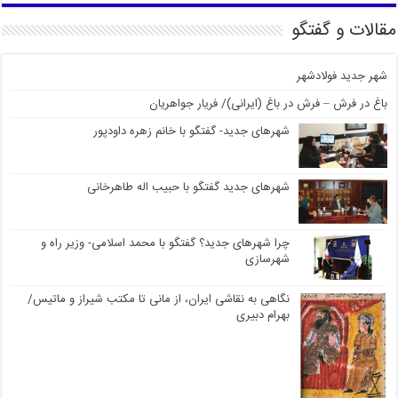
مقالات و گفتگو
شهر جدید فولادشهر
باغ در فرش – فرش در باغ (ایرانی)/ فریار جواهریان
شهرهای جدید- گفتگو با خانم زهره داودپور
شهرهای جدید گفتگو با حبیب اله طاهرخانی
چرا شهرهای جدید؟ گفتگو با محمد اسلامی- وزیر راه و
شهرسازی
نگاهی به نقاشی ایران، از مانی تا مکتب شیراز و ماتیس/
بهرام دبیری