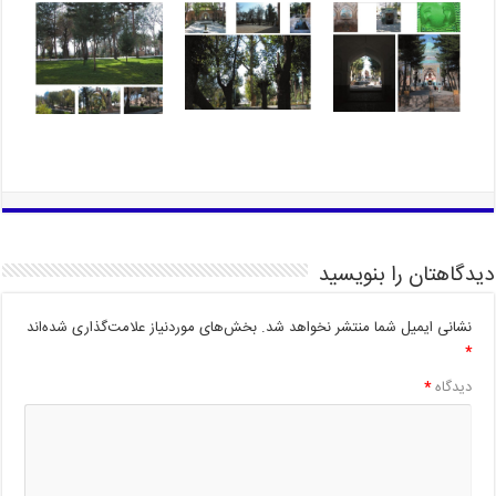
دیدگاهتان را بنویسید
نشانی ایمیل شما منتشر نخواهد شد.
بخش‌های موردنیاز علامت‌گذاری شده‌اند
*
دیدگاه
*