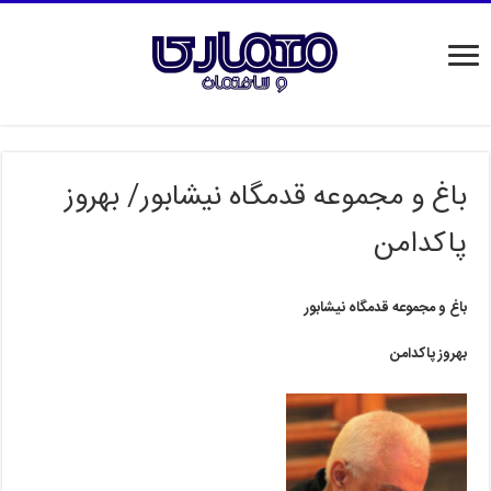
باغ و مجموعه قدمگاه نیشابور/ بهروز
پاکدامن
باغ و مجموعه قدمگاه نیشابور
بهروز پاکدامن