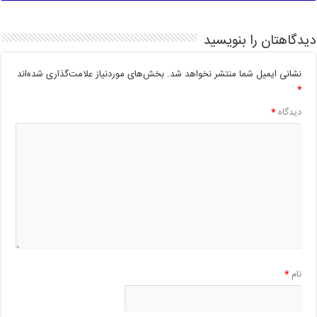
دیدگاهتان را بنویسید
نشانی ایمیل شما منتشر نخواهد شد.
بخش‌های موردنیاز علامت‌گذاری شده‌اند
*
دیدگاه
*
نام
*