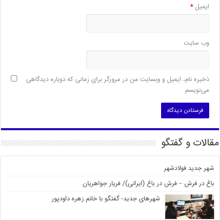
ایمیل
*
وب‌ سایت
ذخیره نام، ایمیل و وبسایت من در مرورگر برای زمانی که دوباره دیدگاهی
می‌نویسم.
مقالات و گفتگو
شهر جدید فولادشهر
باغ در فرش – فرش در باغ (ایرانی)/ فریار جواهریان
شهرهای جدید- گفتگو با خانم زهره داودپور