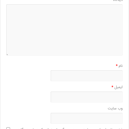
نام
*
ایمیل
*
وب‌ سایت