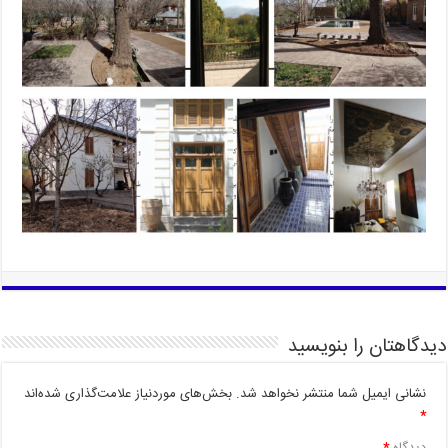
دیدگاهتان را بنویسید
نشانی ایمیل شما منتشر نخواهد شد.
بخش‌های موردنیاز علامت‌گذاری شده‌اند
*
دیدگاه
*