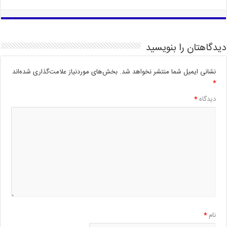
دیدگاهتان را بنویسید
نشانی ایمیل شما منتشر نخواهد شد.
بخش‌های موردنیاز علامت‌گذاری شده‌اند
*
دیدگاه
*
نام
*