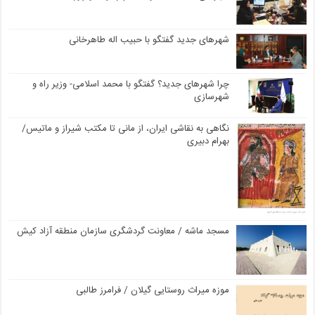
شهرهای جدید گفتگو با حبیب اله طاهرخانی
چرا شهرهای جدید؟ گفتگو با محمد اسلامی- وزیر راه و
شهرسازی
نگاهی به نقاشی ایران، از مانی تا مکتب شیراز و ماتیس/
بهرام دبیری
مسجد ماشه / معاونت گردشگری سازمان منطقه آزاد کیش
موزه میراث روستایی گیلان / فرامرز طالبی