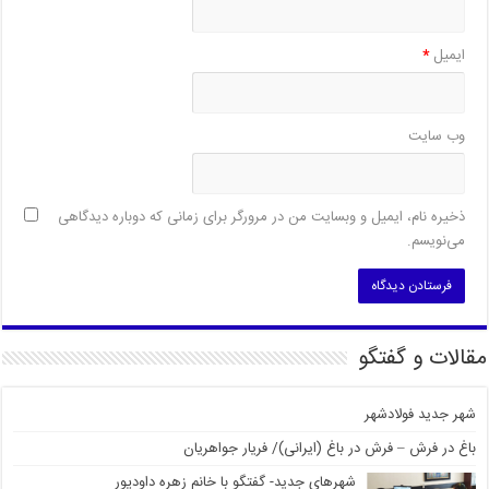
ایمیل
*
وب‌ سایت
ذخیره نام، ایمیل و وبسایت من در مرورگر برای زمانی که دوباره دیدگاهی
می‌نویسم.
مقالات و گفتگو
شهر جدید فولادشهر
باغ در فرش – فرش در باغ (ایرانی)/ فریار جواهریان
شهرهای جدید- گفتگو با خانم زهره داودپور