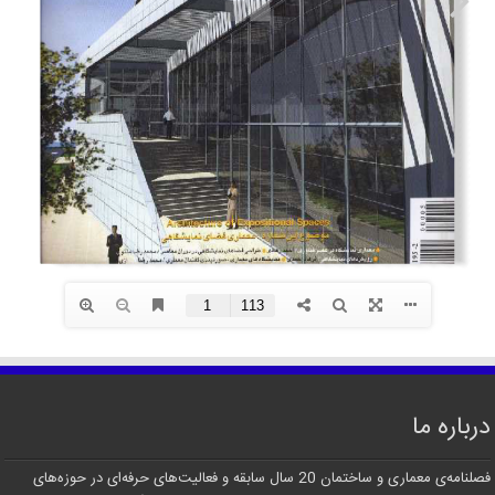
درباره ما
فصلنامه‌ی معماری و ساختمان 20 سال سابقه و فعالیت‌های حرفه‌ای در حوزه‌های