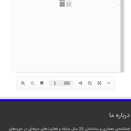
درباره ما
فصلنامه‌ی معماری و ساختمان 20 سال سابقه و فعالیت‌های حرفه‌ای در حوزه‌های