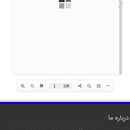
درباره ما