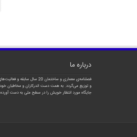
درباره ما
فصلنامه‌ی معماری و ساختمان 20
و توزیع می‌گردد. به همت دست اندرکاران و مخاطبان خود 
جایگاه مورد انتظار خویش را در سطح ملی به دست آورده