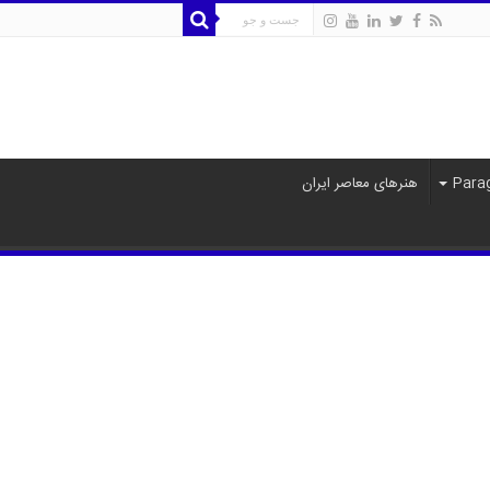
هنرهای معاصر ایران