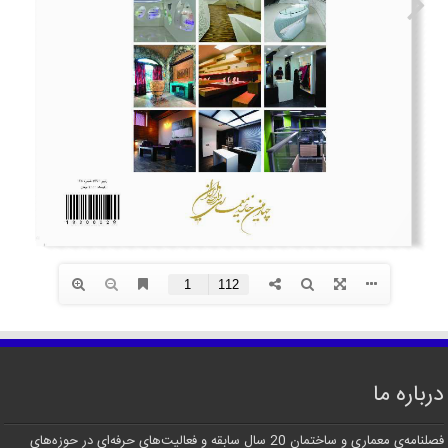
درباره ما
فصلنامه‌ی معماری و ساختمان 20 سال سابقه و فعالیت‌های حرفه‌ای در حوزه‌های