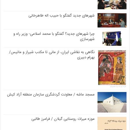
شهرهای جدید گفتگو با حبیب اله طاهرخانی
چرا شهرهای جدید؟ گفتگو با محمد اسلامی- وزیر راه و
شهرسازی
نگاهی به نقاشی ایران، از مانی تا مکتب شیراز و ماتیس/
بهرام دبیری
مسجد ماشه / معاونت گردشگری سازمان منطقه آزاد کیش
موزه میراث روستایی گیلان / فرامرز طالبی