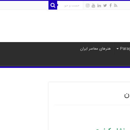
هنرهای معاصر ایران
ن