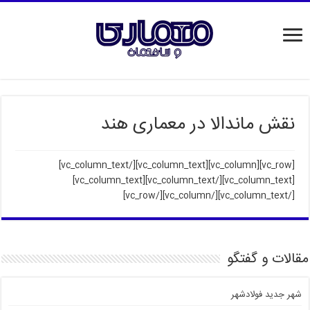
نقش ماندالا در معماری هند
[/vc_column_text]
[vc_row][vc_column][vc_column_text]
[/vc_column_text][vc_column_text]
[vc_column_text]
[/vc_column_text][/vc_column][/vc_row]
مقالات و گفتگو
شهر جدید فولادشهر