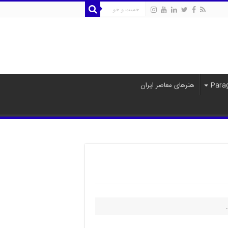
هنرهای معاصر ایران
.