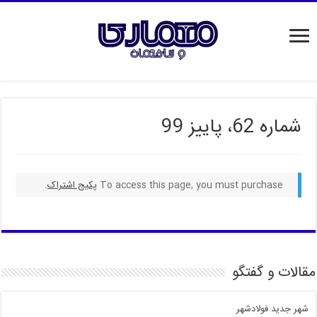
شماره 62، پاییز 99
To access this page, you must purchase
پکیج اشتراک
.
مقالات و گفتگو
شهر جدید فولادشهر