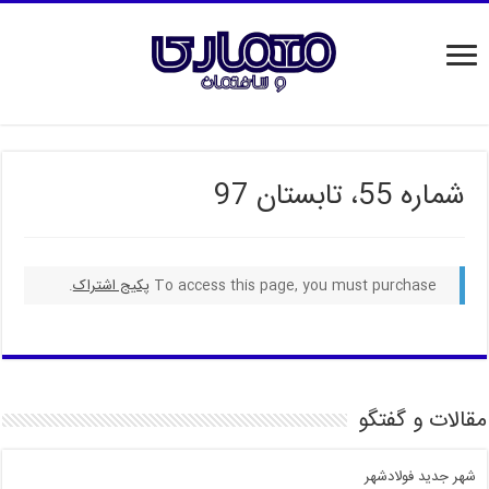
شماره 55، تابستان 97
To access this page, you must purchase
پکیج اشتراک
.
مقالات و گفتگو
شهر جدید فولادشهر