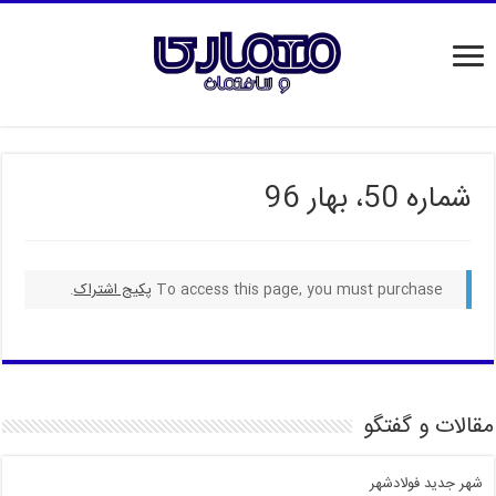
شماره 50، بهار 96
To access this page, you must purchase
پکیج اشتراک
.
مقالات و گفتگو
شهر جدید فولادشهر