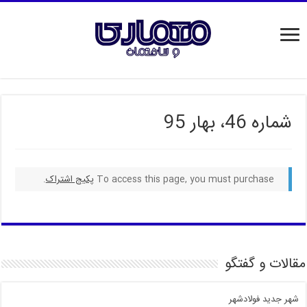
شماره 46، بهار 95
To access this page, you must purchase
پکیج اشتراک
.
مقالات و گفتگو
شهر جدید فولادشهر