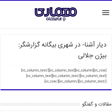
دیار آشنا- در شهری بیگانه گزارشگر:
بیژن جلالی
[/vc_column_text]
[vc_row][vc_column][vc_column_text]
[/vc_column_text][vc_column_text]
[vc_column_text]
[/vc_column_text][/vc_column][/vc_row]
مقالات و گفتگو