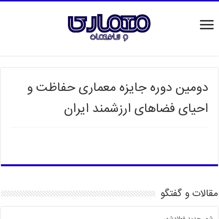
دومین دوره جایزه معماری حفاظت و
احیای فضاهای ارزشمند ایران
مقالات و گفتگو