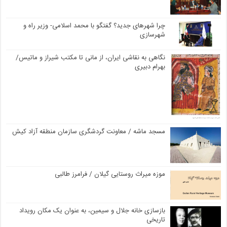
چرا شهرهای جدید؟ گفتگو با محمد اسلامی- وزیر راه و
شهرسازی
نگاهی به نقاشی ایران، از مانی تا مکتب شیراز و ماتیس/
بهرام دبیری
مسجد ماشه / معاونت گردشگری سازمان منطقه آزاد کیش
موزه میراث روستایی گیلان / فرامرز طالبی
بازسازی خانه جلال و سیمین، به عنوان یک مکان رویداد
تاریخی