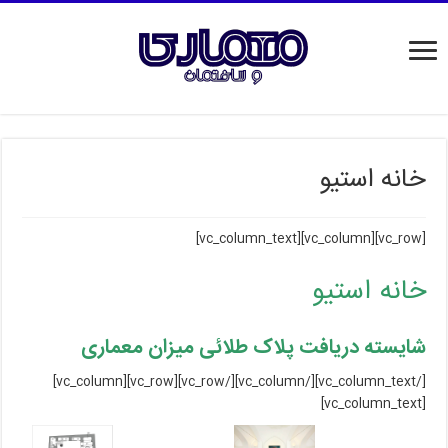
خانه استیو
[vc_row][vc_column][vc_column_text]
خانه استیو
شایسته دریافت پلاک طلائی میزان معماری
[/vc_column_text][/vc_column][/vc_row][vc_row][vc_column]
[vc_column_text]