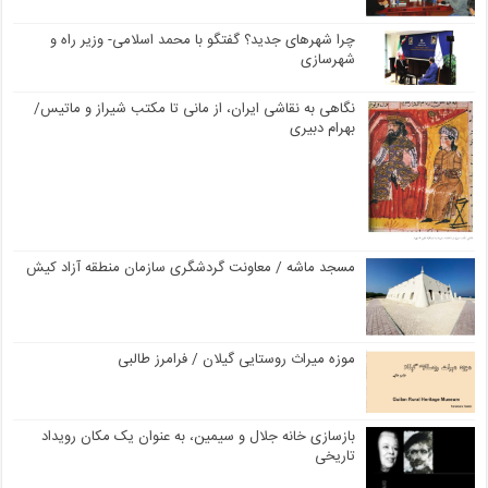
چرا شهرهای جدید؟ گفتگو با محمد اسلامی- وزیر راه و
شهرسازی
نگاهی به نقاشی ایران، از مانی تا مکتب شیراز و ماتیس/
بهرام دبیری
مسجد ماشه / معاونت گردشگری سازمان منطقه آزاد کیش
موزه میراث روستایی گیلان / فرامرز طالبی
بازسازی خانه جلال و سیمین، به عنوان یک مکان رویداد
تاریخی