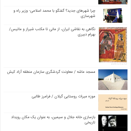
چرا شهرهای جدید؟ گفتگو با محمد اسلامی- وزیر راه و
شهرسازی
نگاهی به نقاشی ایران، از مانی تا مکتب شیراز و ماتیس/
بهرام دبیری
مسجد ماشه / معاونت گردشگری سازمان منطقه آزاد کیش
موزه میراث روستایی گیلان / فرامرز طالبی
بازسازی خانه جلال و سیمین، به عنوان یک مکان رویداد
تاریخی