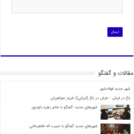
مقالات و گفتگو
شهر جدید فولادشهر
باغ در فرش – فرش در باغ (ایرانی)/ فریار جواهریان
شهرهای جدید- گفتگو با خانم زهره داودپور
شهرهای جدید گفتگو با حبیب اله طاهرخانی