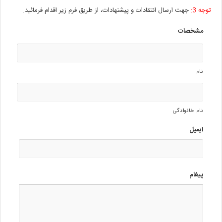
توجه 3:
جهت ارسال انتقادات و پیشنهادات، از طریق فرم زیر اقدام فرمائید.
مشخصات
نام
نام خانوادگی
ایمیل
پیغام