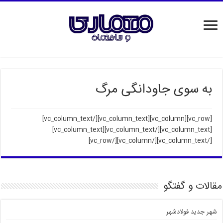
به سوی جاودانگی مرگ
[/vc_column_text]
[vc_row][vc_column][vc_column_text]
[/vc_column_text][vc_column_text]
[vc_column_text]
[/vc_column_text][/vc_column][/vc_row]
مقالات و گفتگو
شهر جدید فولادشهر